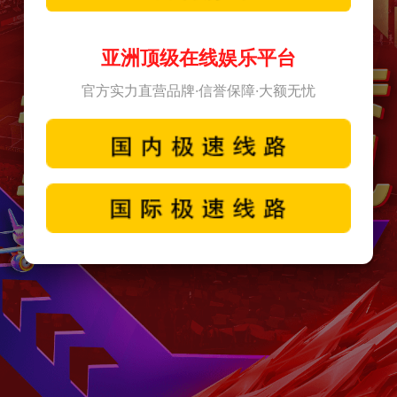
亚洲顶级在线娱乐平台
官方实力直营品牌·信誉保障·大额无忧